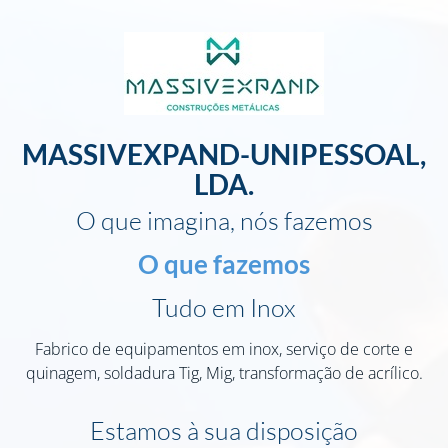
MASSIVEXPAND-UNIPESSOAL,
LDA.
O que imagina, nós fazemos
O que fazemos
Tudo em Inox
Fabrico de equipamentos em inox, serviço de corte e
quinagem, soldadura Tig, Mig, transformação de acrílico.
Estamos à sua disposição